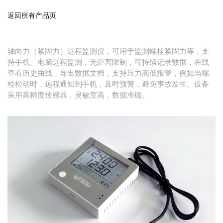
返回所有产品页
轴向力（紧固力）远程监测仪，可用于监测螺栓紧固力等，支
持手机、电脑远程监测，无距离限制，可持续记录数据，在线
查看历史曲线，导出数据文档，支持压力高低报警，例如当螺
栓松动时，远程通知到手机，及时预警，避免事故发生。设备
采用高精度传感器，灵敏度高，数据准确。