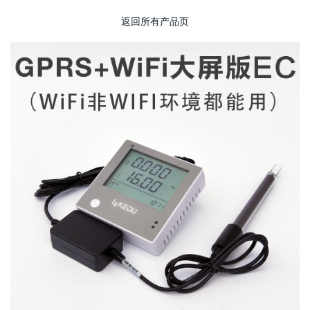
返回所有产品页