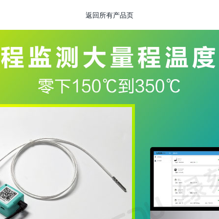
返回所有产品页