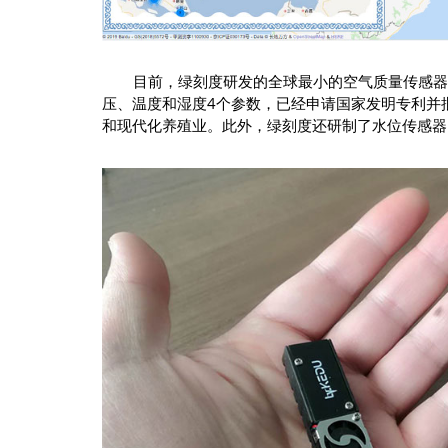
目前，绿刻度研发的全球最小的空气质量传感器PPT
压、温度和湿度4个参数，已经申请国家发明专利并
和现代化养殖业。此外，绿刻度还研制了水位传感器