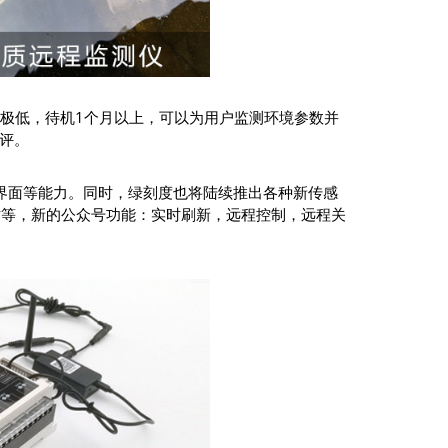
功耗极低，待机1个月以上，可以为用户监测环境参数并
评。
言界面等能力。同时，绿刻度也将陆续推出各种新传感
站等，新的公众号功能：实时刷新，远程控制，远程关