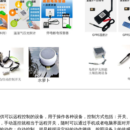
供可以远程控制的设备，用于操作各种设备，控制方式包括：开关
，手动遥控就相当于远程开关，随时可以通过手机或者电脑界面对
的动作；自动控制，就是根据设定好的动作阈值，按照设备上的传