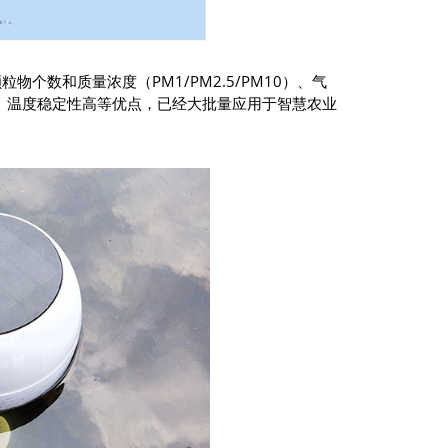
物个数和质量浓度（PM1/PM2.5/PM10）、气
、温度稳定性高等优点，已经大批量应用于智慧农业