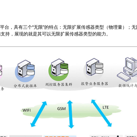
平台，具有三个“无限”的特点：无限扩展传感器类型（物理量）；
OPC的支持，展现的就是其可以无限扩展传感器类型的能力。