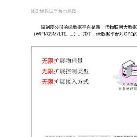
图2:绿数据平台示意图
绿刻度公司的绿数据平台是新一代物联网大数据
（WIFI/GSM/LTE……）。其中，绿数据平台对