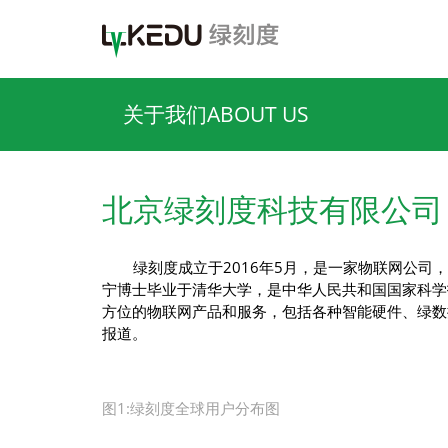
关于我们ABOUT US
北京绿刻度科技有限公司
绿刻度成立于2016年5月，是一家物联网公司
宁博士毕业于清华大学，是中华人民共和国国家科学
方位的物联网产品和服务，包括各种智能硬件、绿数
报道。
图1:绿刻度全球用户分布图