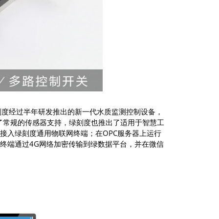
绿刻度经过半年研发推出的新一代水质监测控制设备，
了常规的传感器支持，绿刻度也推出了适用于智慧工
，接入绿刻度通用物联网终端；在OPC服务器上运行
终端，终端通过4G网络加密传输到绿数据平台，并在微信