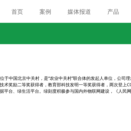
首页
案例
媒体报道
产品
，位于中国北京中关村，是“农业中关村”联合体的发起人单位，公司理
技术奖励二等奖获得者，教育部科技发明一等奖获得者，两次登上CC
据平台、绿生活平台。绿刻度积极参与国内外物联网建设，《人民