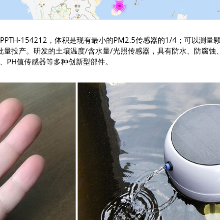
H-154212，体积是现有最小的PM2.5传感器的1/4；可以测量颗粒
批量投产。研发的土壤温度/含水量/光照传感器，具有防水、防腐蚀
、PH值传感器等多种创新型部件。