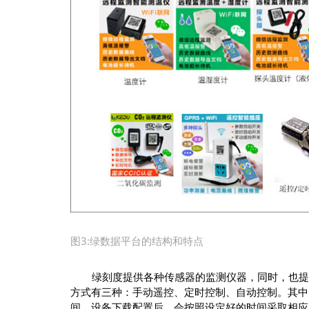
图3:绿数据平台的结构和特点
绿刻度提供各种传感器的监测仪器，同时，也提
方式有三种：手动遥控、定时控制、自动控制。其中
间，设备下载配置后，会按照设定好的时间采取相应