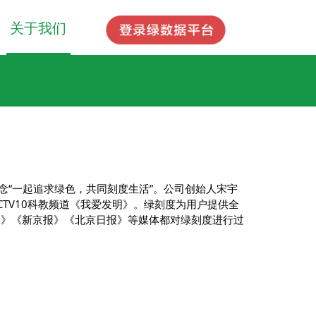
关于我们
念“一起追求绿色，共同刻度生活”。公司创始人宋宇
TV10科教频道《我爱发明》。绿刻度为用户提供全
网》《新京报》《北京日报》等媒体都对绿刻度进行过