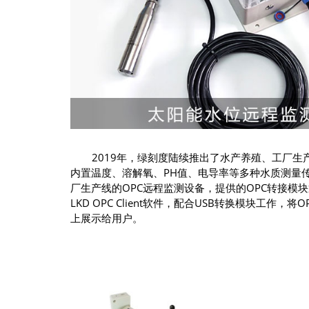
2019年，绿刻度陆续推出了水产养殖、工厂
内置温度、溶解氧、PH值、电导率等多种水质测量
厂生产线的OPC远程监测设备，提供的OPC转接模
LKD OPC Client软件，配合USB转换模块
上展示给用户。