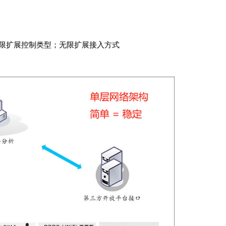
无限扩展控制类型；无限扩展接入方式