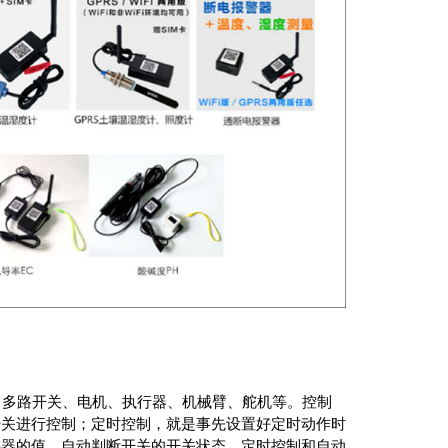
、多路开关、电机、执行器、机械臂、舵机等。控制
开关进行控制；定时控制，就是事先设置好定时动作时
感器的值，自动判断开关的开关状态。定时控制和自动