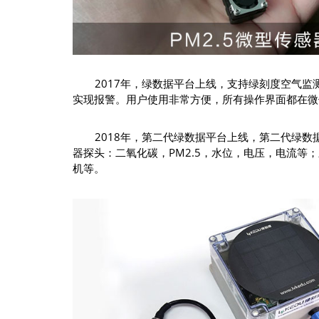
2017年，绿数据平台上线，支持绿刻度空气监
实现报警。用户使用非常方便，所有操作界面都在微
2018年，第二代绿数据平台上线，第二代绿
器探头：二氧化碳，PM2.5，水位，电压，电流
机等。