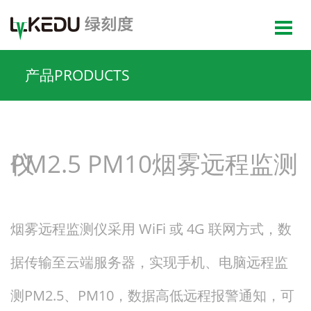
产品PRODUCTS
PM2.5 PM10烟雾远程监测仪
烟雾远程监测仪采用 WiFi 或 4G 联网方式，数
据传输至云端服务器，实现手机、电脑远程监
测PM2.5、PM10，数据高低远程报警通知，可