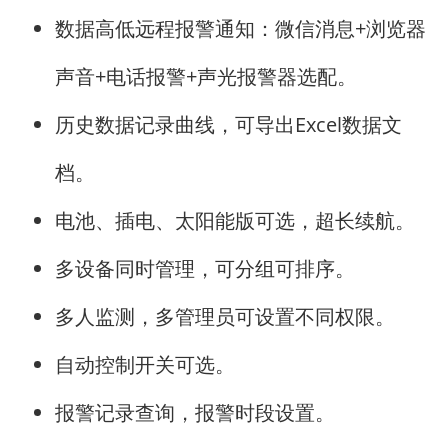
数据高低远程报警通知：微信消息+浏览器
声音+电话报警+声光报警器选配。
历史数据记录曲线，可导出Excel数据文
档。
电池、插电、太阳能版可选，超长续航。
多设备同时管理，可分组可排序。
多人监测，多管理员可设置不同权限。
自动控制开关可选。
报警记录查询，报警时段设置。