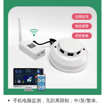
手机电脑监测，无距离限制，中/英/繁体。