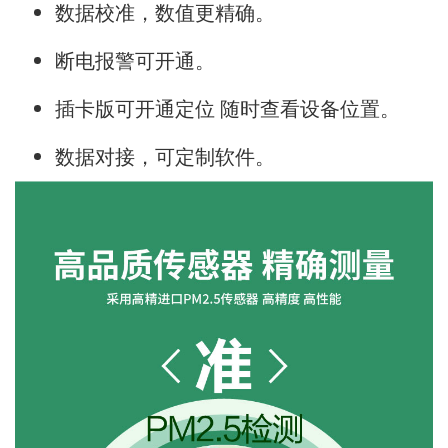
数据校准，数值更精确。
断电报警可开通。
插卡版可开通定位 随时查看设备位置。
数据对接，可定制软件。